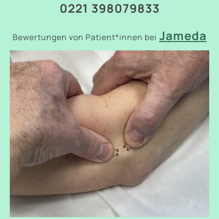
0221 398079833
Jameda
Bewertungen von Patient*innen bei