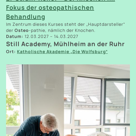
Fokus der osteopathischen
Behandlung
Im Zentrum dieses Kurses steht der „Hauptdarsteller“
der
Osteo
-pathie, nämlich der Knochen.
Datum:
12.03.2027 – 14.03.2027
Still Academy, Mühlheim an der Ruhr
Ort:
Katholische Akademie „Die Wolfsburg“