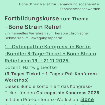
Bone Strain Relief zur Behandlung sogenannter
Tennisarmbeschwerden
Fortbildungskurse
zum Thema
-Bone Strain Relief
-
Ein manuelles Verfahren zur Therapie chronischer
Schmerzen im Bewegungsapparat
1. Osteopathie Kongress in Berlin
-Bundle: 3-Tage-Ticket + Bone Strain
Relief vom 19. - 21.11.2026
Dozent: Hartwig Liedtke
(3-Tages-Ticket + 1-Tages-Prä-Konferenz-
Workshop)
Dieses Bundle kombiniert das Kongress-
Ticket für den
Osteopathie Kongress 2026
Bone
mit dem Prä-Konferenz-Workshop „