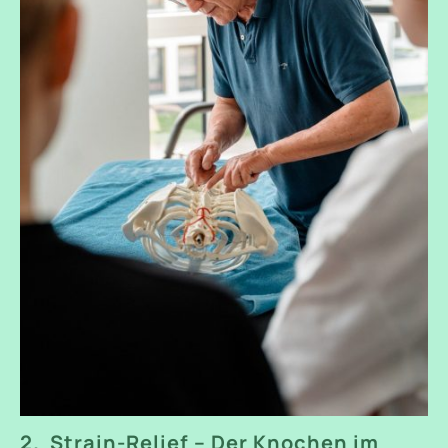
2. Strain-Relief – Der Knochen im