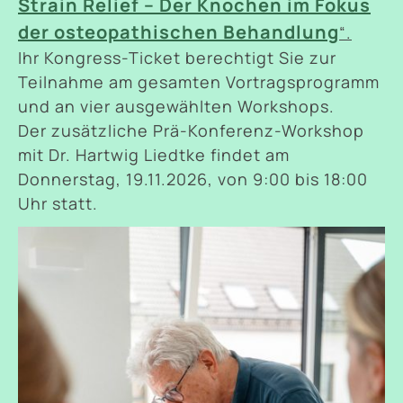
Strain Relief – Der Knochen im Fokus
der osteopathischen Behandlung
“.
Ihr Kongress-Ticket berechtigt Sie zur
Teilnahme am gesamten Vortragsprogramm
und an vier ausgewählten Workshops.
Der zusätzliche Prä-Konferenz-Workshop
mit Dr. Hartwig Liedtke findet am
Donnerstag, 19.11.2026, von 9:00 bis 18:00
Uhr statt.