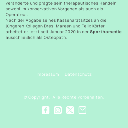
veränderte und prägte sein therapeutisches Handeln
sowohl im konservativen Vorgehen als auch als
Operateur.
Nach der Abgabe seines Kassenarztsitzes an die
jüngeren Kollegen Dres. Mareen und Felix Körfer
arbeitet er jetzt seit Januar 2020 in der
Sporthomedic
ausschließlich als Osteopath.
Impressum
Datenschutz
© Copyright. Alle Rechte vorbehalten.