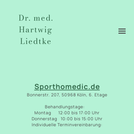
Dr. med.
Hartwig
Liedtke
Sporthomedic.de
Bonnerstr. 207, 50968 Köln, 6. Etage
Behandlungstage:
Montag 12:00 bis 17:00 Uhr
Donnerstag 10:00 bis 15:00 Uhr
Individuelle Terminvereinbarung: